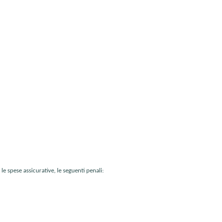
 spese assicurative, le seguenti penali: