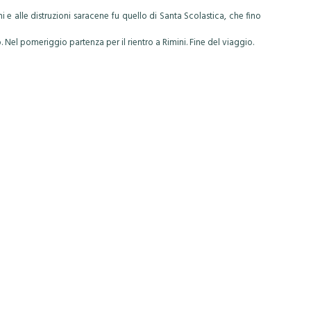
 e alle distruzioni saracene fu quello di Santa Scolastica, che fino
o. Nel pomeriggio partenza per il rientro a Rimini. Fine del viaggio.