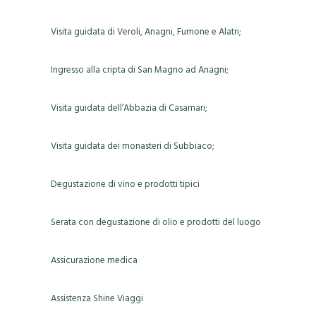
Visita guidata di Veroli, Anagni, Fumone e Alatri;
Ingresso alla cripta di San Magno ad Anagni;
Visita guidata dell’Abbazia di Casamari;
Visita guidata dei monasteri di Subbiaco;
Degustazione di vino e prodotti tipici
Serata con degustazione di olio e prodotti del luogo
Assicurazione medica
Assistenza Shine Viaggi