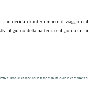
che decida di interrompere il viaggio o il
ivi, il giorno della partenza e il giorno in cui
rativa Europ Assistance per la responsabilità civile in conformità al