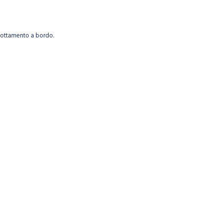
ernottamento a bordo.