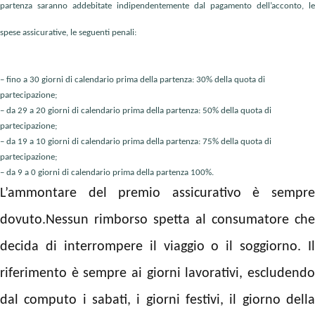
partenza saranno addebitate indipendentemente dal pagamento dell’acconto, le
spese assicurative, le seguenti penali:
– fino a 30 giorni di calendario prima della partenza: 30% della quota di
partecipazione;
– da 29 a 20 giorni di calendario prima della partenza: 50% della quota di
partecipazione;
– da 19 a 10 giorni di calendario prima della partenza: 75% della quota di
partecipazione;
– da 9 a 0 giorni di calendario prima della partenza 100%.
L’ammontare del premio assicurativo è sempre
dovuto.
Nessun rimborso spetta al consumatore che
decida di interrompere il viaggio o il soggiorno.
Il
riferimento è sempre ai giorni lavorativi, escludendo
dal computo i sabati, i giorni festivi, il giorno della