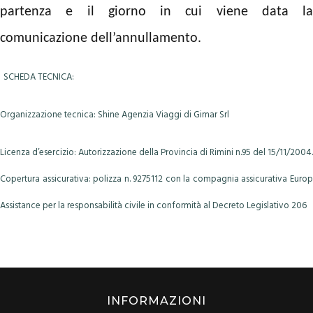
partenza e il giorno in cui viene data la
comunicazione dell’annullamento.
SCHEDA TECNICA:
Organizzazione tecnica: Shine Agenzia Viaggi di Gimar Srl
Licenza d’esercizio: Autorizzazione della Provincia di Rimini n.95 del 15/11/2004.
Copertura assicurativa: polizza n. 9275112 con la compagnia assicurativa Europ
Assistance per la responsabilità civile in conformità al Decreto Legislativo 206
INFORMAZIONI