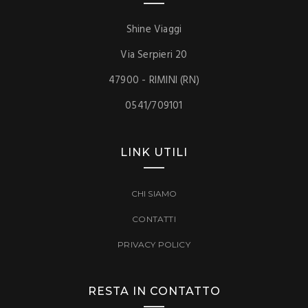
Shine Viaggi
Via Serpieri 20
47900 - RIMINI (RN)
0541/709101
LINK UTILI
CHI SIAMO
CONTATTI
PRIVACY POLICY
RESTA IN CONTATTO