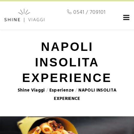
0541 / 709101
NAPOLI
INSOLITA
EXPERIENCE
Shine Viaggi
/
Esperienze
/
NAPOLI INSOLITA
EXPERIENCE