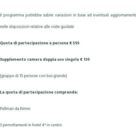
Il programma potrebbe subire variazioni in base ad eventuali aggiornamenti
nelle disposizioni relative alle visite guidate
Quota di partecipazione a persona € 595
Supplemento camera doppia uso singola € 130
(gruppo di 15 persone con bus grande)
La quota di partecipazione comprende:
Pullman da Rimini
3 pernottamenti in hotel 4* in centro