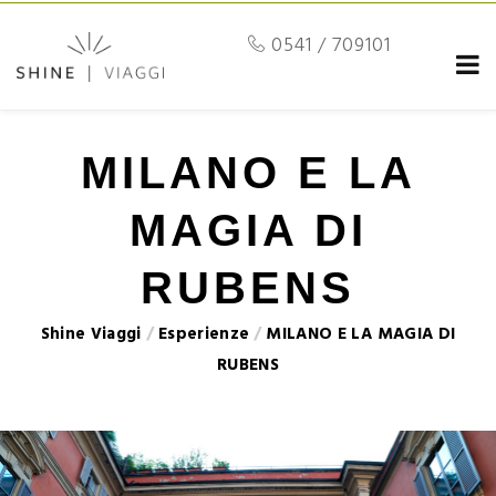
0541 / 709101
MILANO E LA
MAGIA DI
RUBENS
Shine Viaggi
/
Esperienze
/
MILANO E LA MAGIA DI
RUBENS