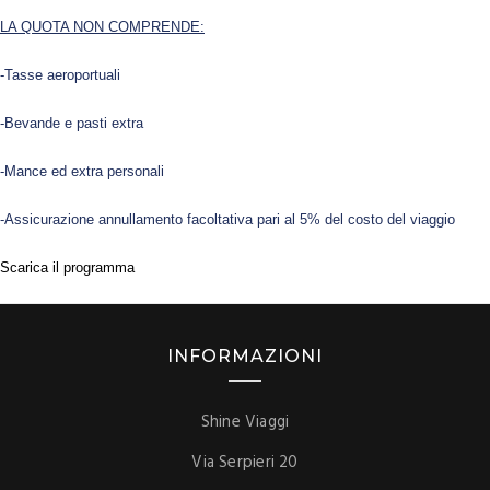
LA QUOTA NON COMPRENDE:
-Tasse aeroportuali
-Bevande e pasti extra
-Mance ed extra personali
-Assicurazione annullamento facoltativa pari al 5% del costo del viaggio
Scarica il programma
INFORMAZIONI
Shine Viaggi
Via Serpieri 20