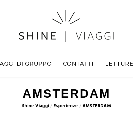
IAGGI DI GRUPPO
CONTATTI
LETTUR
AMSTERDAM
Shine Viaggi
/
Esperienze
/
AMSTERDAM