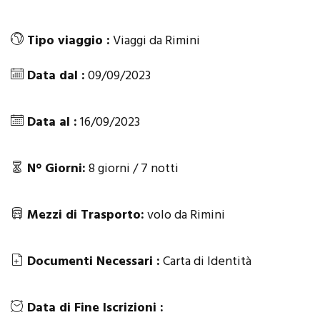
Tipo viaggio :
Viaggi da Rimini
Data dal :
09/09/2023
Data al :
16/09/2023
N° Giorni:
8 giorni / 7 notti
Mezzi di Trasporto:
volo da Rimini
Documenti Necessari :
Carta di Identità
Data di Fine Iscrizioni :