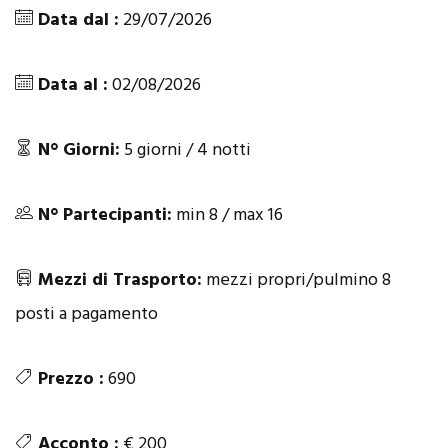
Data dal :
29/07/2026
Data al :
02/08/2026
N° Giorni:
5 giorni / 4 notti
N° Partecipanti:
min 8 / max 16
Mezzi di Trasporto:
mezzi propri/pulmino 8
posti a pagamento
Prezzo :
690
Acconto :
€ 200