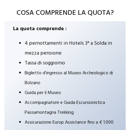
COSA COMPRENDE LA QUOTA?
La quota comprende :
4 pernottamenti in Hotels 3* a Solda in
mezza pensione
Tassa di soggiorno
Biglietto d’ingresso al Museo Archeologico di
Bolzano
Guida per il Museo
Accompagnatore e Guida Escursionistica
Passamontagna Trekking
Assicurazione Europ Assistance fino a € 1.000