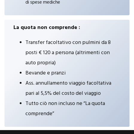
di spese mediche
La quota non comprende :
Transfer facoltativo con pulmini da 8
posti € 120 a persona (altrimenti con
auto propria)
Bevande e pranzi
Ass. annullamento viaggio facoltativa
pari al 5,5% del costo del viaggio
Tutto ciò non incluso ne “La quota
comprende”