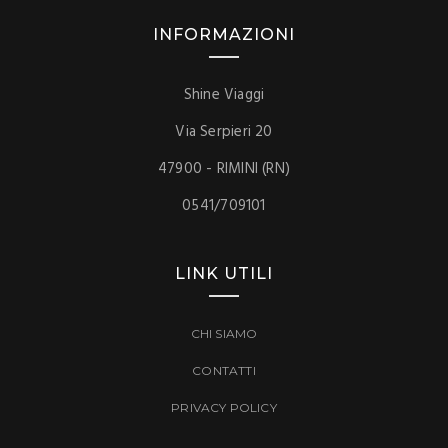
INFORMAZIONI
Shine Viaggi
Via Serpieri 20
47900 - RIMINI (RN)
0541/709101
LINK UTILI
CHI SIAMO
CONTATTI
PRIVACY POLICY