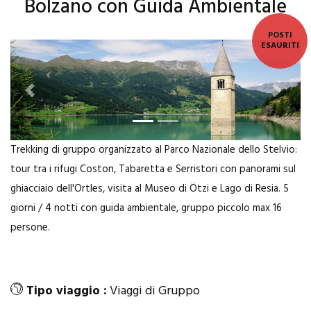
Bolzano con Guida Ambientale
POSTI
ESAURITI
Previous
Next
Trekking di gruppo organizzato al Parco Nazionale dello Stelvio:
tour tra i rifugi Coston, Tabaretta e Serristori con panorami sul
ghiacciaio dell'Ortles, visita al Museo di Ötzi e Lago di Resia. 5
giorni / 4 notti con guida ambientale, gruppo piccolo max 16
persone.
Tipo viaggio :
Viaggi di Gruppo