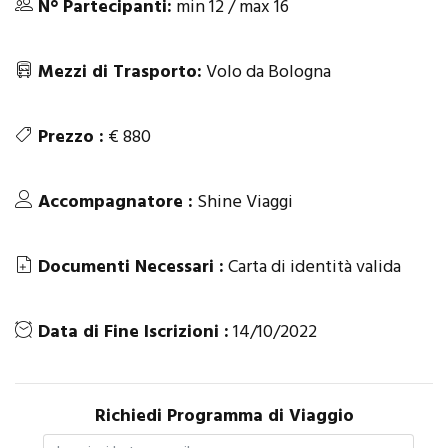
N° Partecipanti:
min 12 / max 16
Mezzi di Trasporto:
Volo da Bologna
Prezzo :
€ 880
Accompagnatore :
Shine Viaggi
Documenti Necessari :
Carta di identità valida
Data di Fine Iscrizioni :
14/10/2022
Richiedi Programma di Viaggio