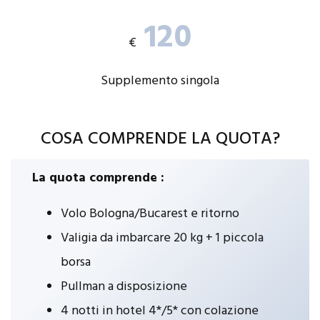
120
€
Supplemento singola
COSA COMPRENDE LA QUOTA?
La quota comprende :
Volo Bologna/Bucarest e ritorno
Valigia da imbarcare 20 kg + 1 piccola
borsa
Pullman a disposizione
4 notti in hotel 4*/5* con colazione