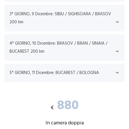
3° GIORNO, 9 Dicembre: SIBIU / SIGHISOARA / BRASOV
200 km
4° GIORNO, 10 Dicembre: BRASOV / BRAN / SINAIA /
BUCAREST 200 km
5° GIORNO, 11 Dicembre: BUCAREST / BOLOGNA
880
€
In camera doppia