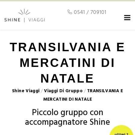
0541 / 709101
TRANSILVANIA E
MERCATINI DI
NATALE
Shine Viaggi
/
Viaggi Di Gruppo
/
TRANSILVANIA E
MERCATINI DI NATALE
Piccolo gruppo con
accompagnatore Shine
ultimi 2