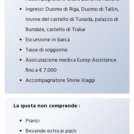
Ingressi: Duomo di Riga, Duomo di Tallin,
rovine del castello di Turaida, palazzo di
Rundale, castello di Trakai
Escursione in barca
Tasse di soggiorno
Assicurazione medica Europ Assistance
fino a € 7.000
Accompagnatore Shine Viaggi
La quota non comprende :
Pranzi
Bevande extra ai pasti