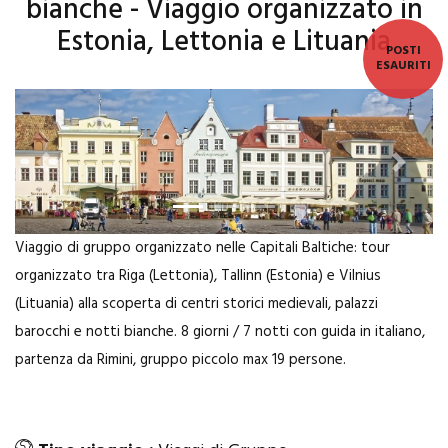
bianche - Viaggio organizzato in
Estonia, Lettonia e Lituania
POSTI
ESAURITI
Previous
Next
Viaggio di gruppo organizzato nelle Capitali Baltiche: tour
organizzato tra Riga (Lettonia), Tallinn (Estonia) e Vilnius
(Lituania) alla scoperta di centri storici medievali, palazzi
barocchi e notti bianche. 8 giorni / 7 notti con guida in italiano,
partenza da Rimini, gruppo piccolo max 19 persone.