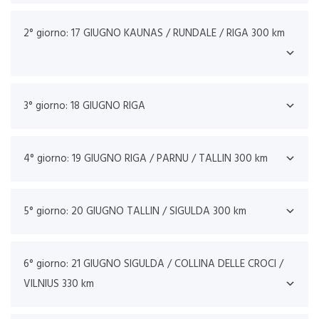
2° giorno: 17 GIUGNO KAUNAS / RUNDALE / RIGA 300 km
3° giorno: 18 GIUGNO RIGA
4° giorno: 19 GIUGNO RIGA / PARNU / TALLIN 300 km
5° giorno: 20 GIUGNO TALLIN / SIGULDA 300 km
6° giorno: 21 GIUGNO SIGULDA / COLLINA DELLE CROCI /
VILNIUS 330 km