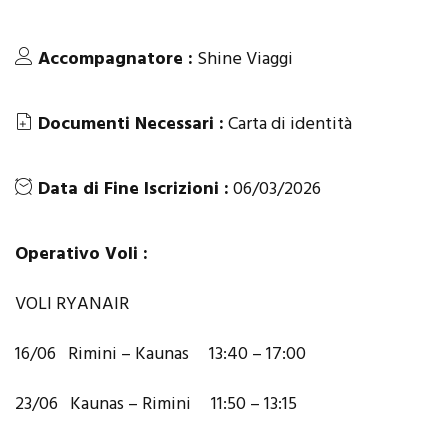
Accompagnatore :
Shine Viaggi
Documenti Necessari :
Carta di identità
Data di Fine Iscrizioni :
06/03/2026
Operativo Voli :
VOLI RYANAIR
16/06 Rimini – Kaunas 13:40 – 17:00
23/06 Kaunas – Rimini 11:50 – 13:15