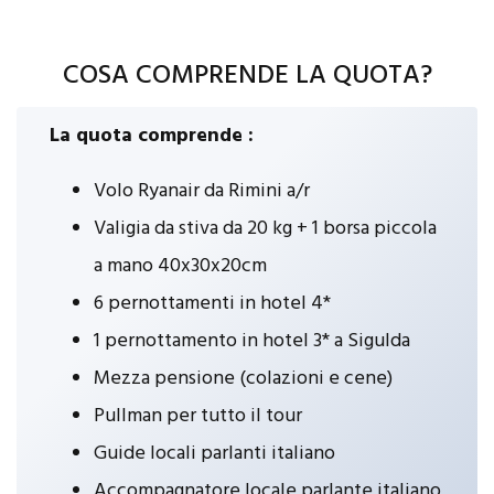
COSA COMPRENDE LA QUOTA?
La quota comprende :
Volo Ryanair da Rimini a/r
Valigia da stiva da 20 kg + 1 borsa piccola
a mano 40x30x20cm
6 pernottamenti in hotel 4*
1 pernottamento in hotel 3* a Sigulda
Mezza pensione (colazioni e cene)
Pullman per tutto il tour
Guide locali parlanti italiano
Accompagnatore locale parlante italiano