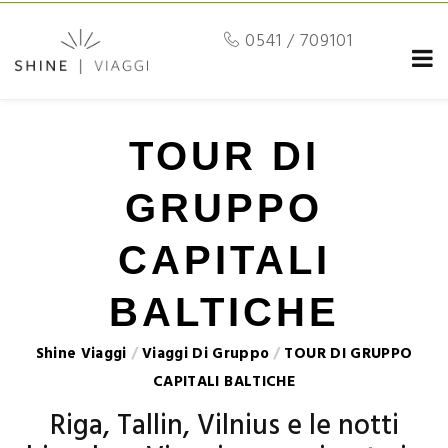
0541 / 709101
TOUR DI
GRUPPO
CAPITALI
BALTICHE
Shine Viaggi
/
Viaggi Di Gruppo
/
TOUR DI GRUPPO
CAPITALI BALTICHE
Riga, Tallin, Vilnius e le notti