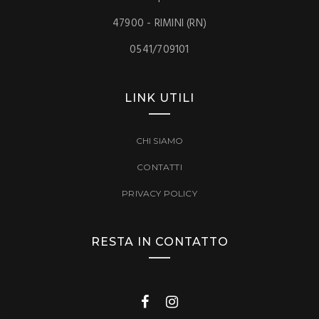
47900 - RIMINI (RN)
0541/709101
LINK UTILI
CHI SIAMO
CONTATTI
PRIVACY POLICY
RESTA IN CONTATTO