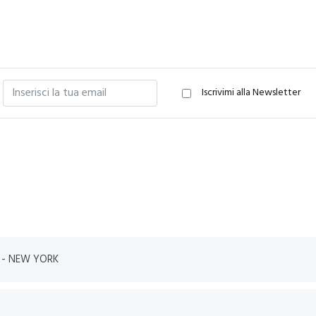
Iscrivimi alla Newsletter
LOGNA - ROMA - NEW YORK