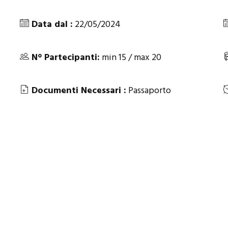
Data dal :
22/05/2024
N° Partecipanti:
min 15 / max 20
Documenti Necessari :
Passaporto