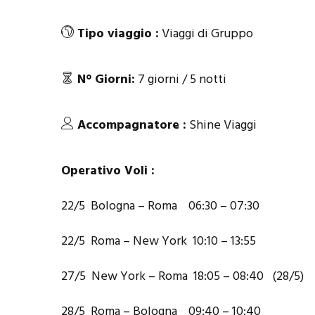
Tipo viaggio :
Viaggi di Gruppo
N° Giorni:
7 giorni / 5 notti
Accompagnatore :
Shine Viaggi
Operativo Voli :
22/5 Bologna – Roma 06:30 – 07:30
22/5 Roma – New York 10:10 – 13:55
27/5 New York – Roma 18:05 – 08:40 (28/5)
28/5 Roma – Bologna 09:40 – 10:40