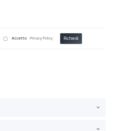
Richiedi
Accetto
Privacy Policy