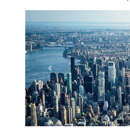
Previous