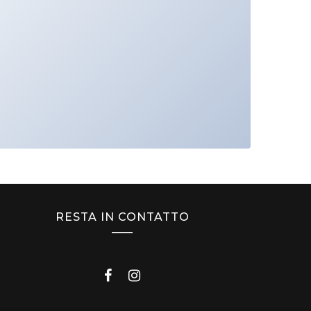
RESTA IN CONTATTO