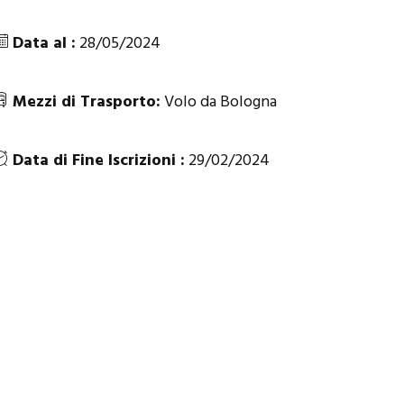
Data al :
28/05/2024
Mezzi di Trasporto:
Volo da Bologna
Data di Fine Iscrizioni :
29/02/2024