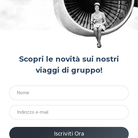
Scopri le novità sui nostri
viaggi di gruppo!
Iscriviti Ora